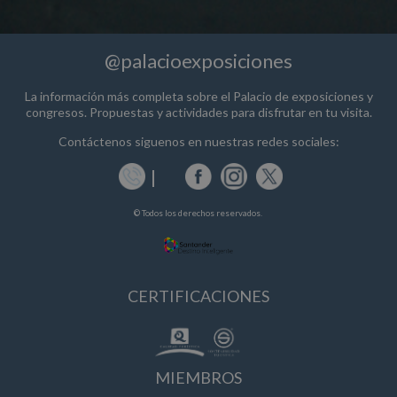
@palacioexposiciones
La información más completa sobre el Palacio de exposiciones y
congresos. Propuestas y actividades para disfrutar en tu visita.
Contáctenos siguenos en nuestras redes sociales:
© Todos los derechos reservados.
CERTIFICACIONES
MIEMBROS