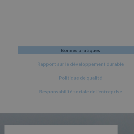
Bonnes pratiques
Rapport sur le développement durable
Politique de qualité
Responsabilité sociale de l’entreprise