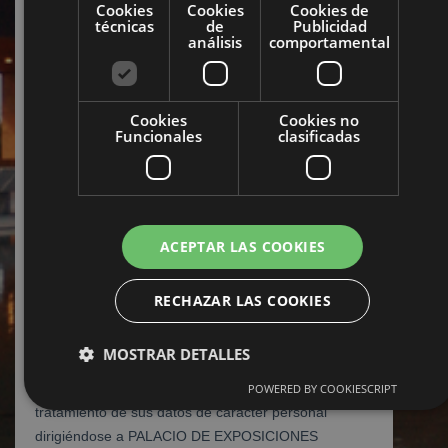
Cookies
Cookies
Cookies de
técnicas
de
Publicidad
análisis
comportamental
Cookies
Cookies no
Funcionales
clasificadas
ACEPTAR LAS COOKIES
RECHAZAR LAS COOKIES
MOSTRAR DETALLES
POWERED BY COOKIESCRIPT