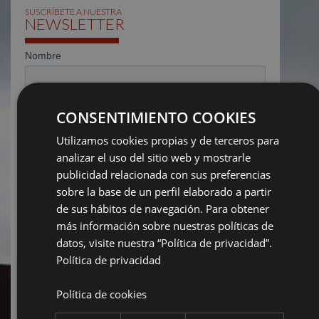
SUSCRÍBETE A NUESTRA
NEWSLETTER
CONSENTIMIENTO COOKIES
Utilizamos cookies propias y de terceros para
analizar el uso del sitio web y mostrarle
publicidad relacionada con sus preferencias
sobre la base de un perfil elaborado a partir
de sus hábitos de navegación. Para obtener
más información sobre nuestras políticas de
datos, visite nuestra “Política de privacidad”.
Política de privacidad
Política de cookies