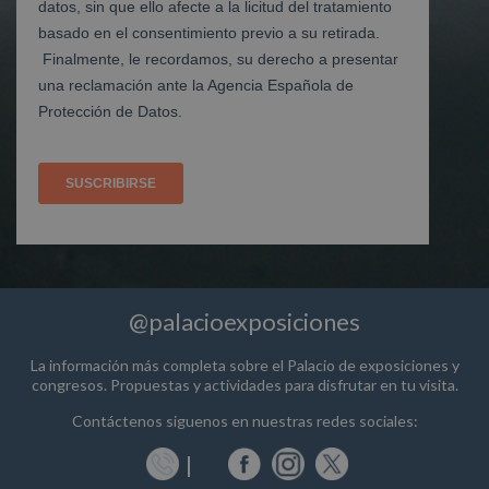
@palacioexposiciones
La información más completa sobre el Palacio de exposiciones y
congresos. Propuestas y actividades para disfrutar en tu visita.
Contáctenos siguenos en nuestras redes sociales: