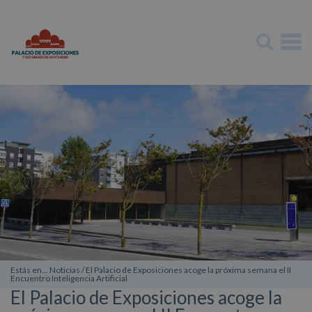
Estás en... Noticias / El Palacio de Exposiciones acoge la próxima semana el II
Encuentro Inteligencia Artificial
El Palacio de Exposiciones acoge la