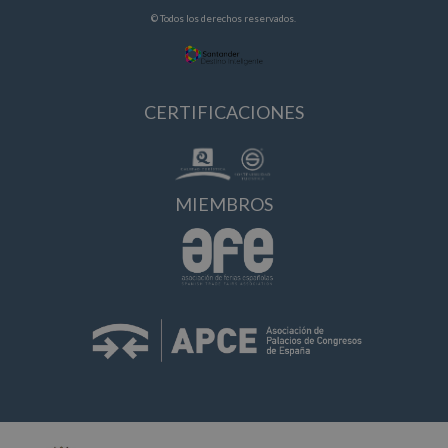
© Todos los derechos reservados.
CERTIFICACIONES
MIEMBROS