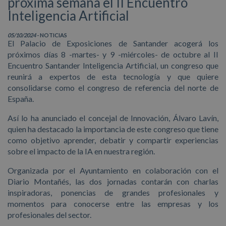
próxima semana el II Encuentro
Inteligencia Artificial
05/10/2024
- NOTICIAS
El Palacio de Exposiciones de Santander acogerá los
próximos días 8 -martes- y 9 -miércoles- de octubre al II
Encuentro Santander Inteligencia Artificial, un congreso que
reunirá a expertos de esta tecnología y que quiere
consolidarse como el congreso de referencia del norte de
España.
Así lo ha anunciado el concejal de Innovación, Álvaro Lavín,
quien ha destacado la importancia de este congreso que tiene
como objetivo aprender, debatir y compartir experiencias
sobre el impacto de la IA en nuestra región.
Organizada por el Ayuntamiento en colaboración con el
Diario Montañés, las dos jornadas contarán con charlas
inspiradoras, ponencias de grandes profesionales y
momentos para conocerse entre las empresas y los
profesionales del sector.