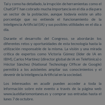
Tal y como ha detallado, la irrupción de herramientas como el
ChatGPT han cobrado mucha importancia en el día a día para
un sector de la población, aunque todavía existe un alto
porcentaje que no entiende el funcionamiento de la
Inteligencia Artificial (IA) y sus posibles utilidades en el día a
día.
Durante el desarrollo del Congreso, se abordarán los
diferentes retos y oportunidades de esta tecnología hasta la
utilización responsable de la misma. La visión y una mirada
crítica de expertos como Victoria Gómez (líder de IA en
IBM), Carlos Martínez (director global de IA en Telefónica) o
Héctor Sánchez (National Technology Officer de Google)
permitirá a los asistentes ampliar sus conocimientos y el
devenir de la Inteligencia Artificial en la sociedad.
Los interesados en acudir pueden acceder a toda la
información sobre este evento a través de la página web
www.ia.eldiariomontanes.es y comprar sus entradas hasta el
lunes 7 de octubre.