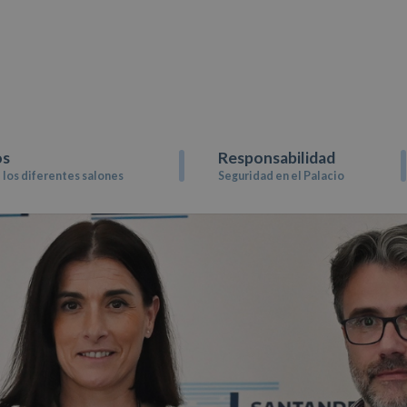
os
Responsabilidad
los diferentes salones
Seguridad en el Palacio