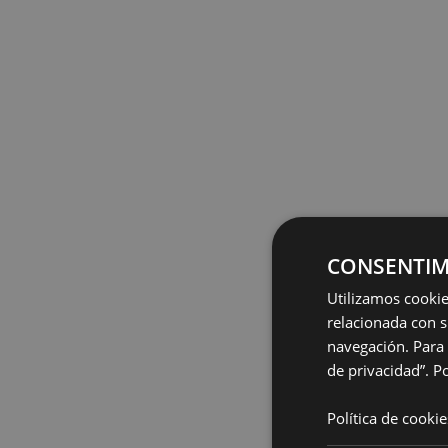
CONSENTIM
Utilizamos cookie
relacionada con s
navegación. Para 
de privacidad”.
Po
Política de cookie