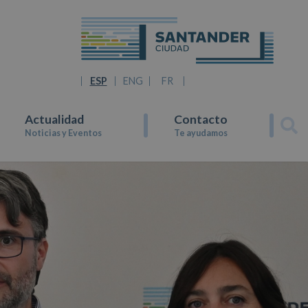
ESP
ENG
FR
Actualidad
Contacto
Noticias y Eventos
Te ayudamos