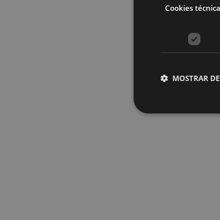
Cookies técnic
MOSTRAR DE