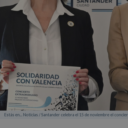
Estás en... Noticias / Santander celebra el 15 de noviembre el concie