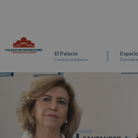
El Palacio
Espaci
Conoce el palacio
Descubre 